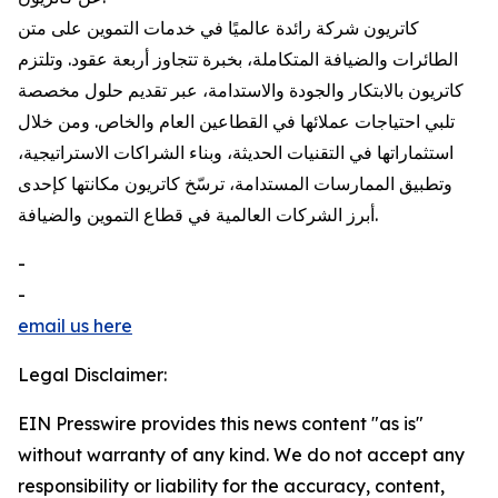
كاتريون شركة رائدة عالميًا في خدمات التموين على متن
الطائرات والضيافة المتكاملة، بخبرة تتجاوز أربعة عقود. وتلتزم
كاتريون بالابتكار والجودة والاستدامة، عبر تقديم حلول مخصصة
تلبي احتياجات عملائها في القطاعين العام والخاص. ومن خلال
استثماراتها في التقنيات الحديثة، وبناء الشراكات الاستراتيجية،
وتطبيق الممارسات المستدامة، ترسّخ كاتريون مكانتها كإحدى
أبرز الشركات العالمية في قطاع التموين والضيافة.
-
-
email us here
Legal Disclaimer:
EIN Presswire provides this news content "as is"
without warranty of any kind. We do not accept any
responsibility or liability for the accuracy, content,