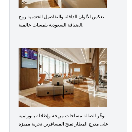
تعكس الألوان الدافئة والتفاصيل الخشبية روح
الضيافة السعودية بلمسات عالمية.
توفّر الصالة مساحات مريحة وإطلالة بانورامية
على مدرج المطار تمنح المسافرين تجربة مميزة.