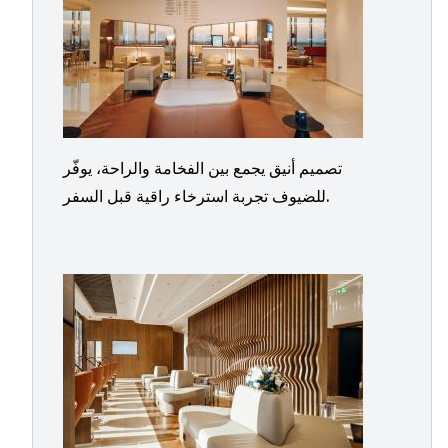
تصميم أنيق يجمع بين الفخامة والراحة، يوفّر
للضيوف تجربة استرخاء راقية قبل السفر.