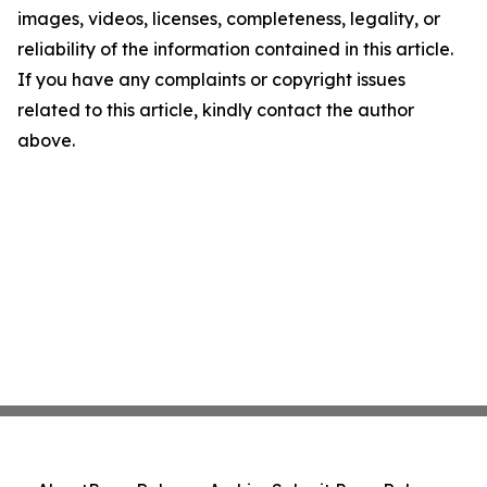
images, videos, licenses, completeness, legality, or
reliability of the information contained in this article.
If you have any complaints or copyright issues
related to this article, kindly contact the author
above.